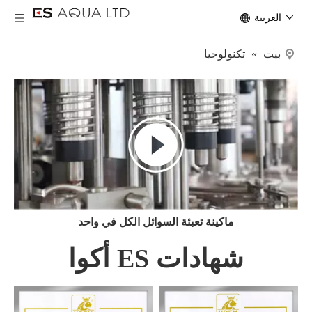
العربية
بيت
»
تكنولوجيا
ماكينة تعبئة السوائل الكل في واحد
شهادات ES أكوا