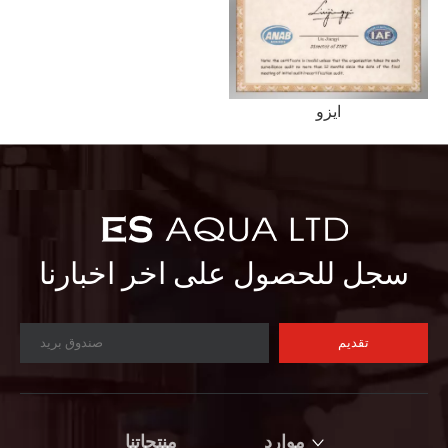
ايزو
سجل للحصول على اخر اخبارنا
تقديم
موارد
منتجاتنا