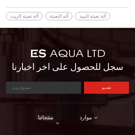
وكيف يمكن دمجها في خط الإنتاج الخاص بك.
آلة تعبئة النبيذ
آله التعبئة
آلة تعبئة الزيت
سجل للحصول على اخر اخبارنا
تقديم
موارد
منتجاتنا