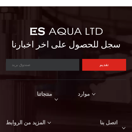
سجل للحصول على اخر اخبارنا
تقديم
موارد
منتجاتنا
اتصل بنا
المزيد من الروابط