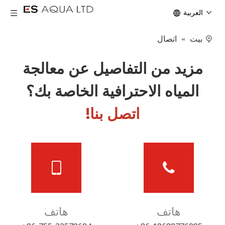
العربية
بيت
»
اتصال
مزيد من التفاصيل عن معالجة
المياه الاحترافية الخاصة بك؟
اتصل بنا!
هاتف
هاتف