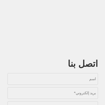
اتصل بنا