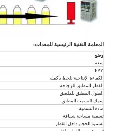
المعلمة التقنية الرئيسية للمعدات:
وضع
سعة
FPY
الكفاءة الإنتاجية للخط بأكمله
القطر المطبق للزجاجة
الطول المطبق للملصق
سمك التسمية المطبق
مادة التسمية
تسمية مساحة شفافة
تسمية الحجم داخل القطر