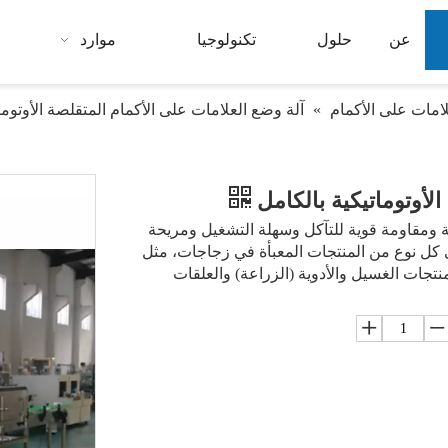
عن
حلول
تكنولوجيا
موارد
لامات على الأكمام
»
آلة وضع العلامات على الأكمام المتقلصة الأوتوما
الأوتوماتيكية بالكامل
لية ومقاومة قوية للتآكل وسهلة التشغيل ومريحة
 كل نوع من المنتجات المعبأة في زجاجات، مثل
ات الغسيل والأدوية (الزراعة) والعلقات