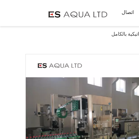
اتصال
تيكية بالكامل