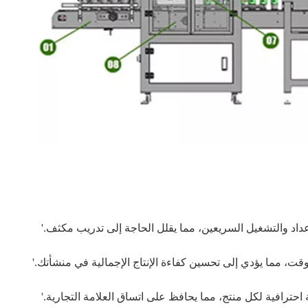
عداد والتشغيل السريعين، مما يقلل الحاجة إلى تدريب مكثف.'
ت، مما يؤدي إلى تحسين كفاءة الإنتاج الإجمالية في منشأتك.'
ترافية لكل منتج، مما يحافظ على اتساق العلامة التجارية.'