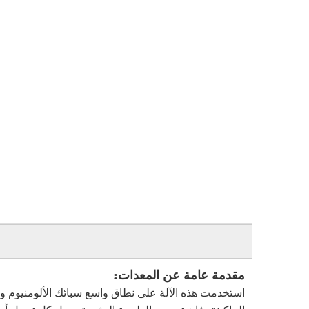
مقدمة عامة عن المعدات:
استخدمت هذه الآلة على نطاق واسع سبائك الألومنيوم والقو