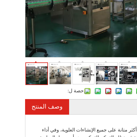
حصة ل:
وصف المنتج
كثر متانة على جميع الإنشاءات العلوية، وفي أداء