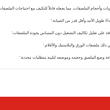
ت وأحجام الملصقات، مما يجعله قابلاً للتكيف مع احتياجات الملصقات 
ءً طويل الأمد وأقل قدر من الصيانة.'
 ذلك ملصقات الورق والبلاستيك والأفلام.'
ة وضع الملصق وحجمه وموضعه لتلبية متطلبات محددة.'