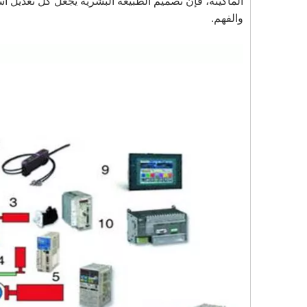
الماكينة، فإن تصميم الطبيعة البشرية يجعل كل تعديل أ
والفهم.