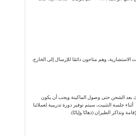
ذلك بعد الشحن حتى وصول الماكينة ويجب أن يكون
ثناء جلسة التثبيت، سيتم توفير دورة تدريبية لعملائنا
وتذاكر الطيران (ذهابًا وإيابًا).