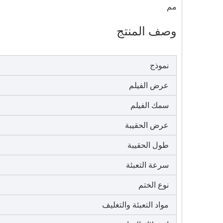
مم
وصف المنتج
نموذج
عرض الفيلم
سمك الفيلم
عرض الحقيبة
طول الحقيبة
سرعة التعبئة
نوع الختم
مواد التعبئة والتغليف