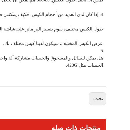
4. إذا كان لدي العديد من أحجام الكيس، فكيف يمكنني ضبط هذا الجهاز؟
طول الكيس مختلف، نقوم بتغيير البراماتر على شاشة ا
عرض الكيس المختلف، سيكون لدينا كيس مختلف لك.
5.
الحبيبات مثل 420G.
تحت:
منتجات ذات صله