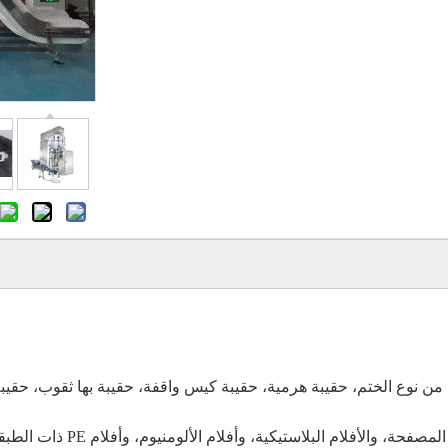
من نوع الختم، حقيبة هرمية، حقيبة كيس واقفة، حقيبة بها ثقوب، حقي