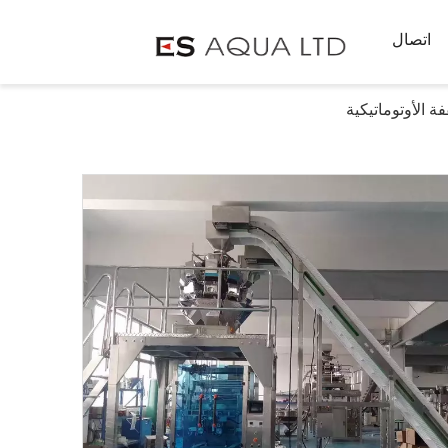
اتصال
ة الأوتوماتيكية