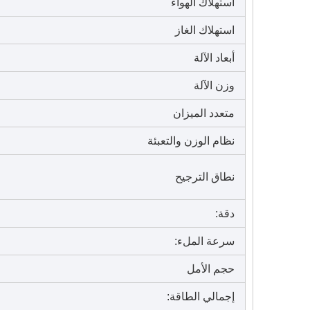
استهلاك الهواء
استهلاك الغاز
أبعاد الآلة
وزن الآلة
متعدد الميزان
نظام الوزن والتعبئة
نطاق الترجيح
دقة:
سرعة الملء:
حجم الأمل
إجمالي الطاقة: